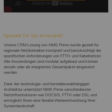
Speziell für Sie entwickelt
Unsere CRM-Lösung von NMS Prime wurde gezielt für
regionale Netzbetreiber konzipiert und berücksichtigt die
spezifischen Anforderungen von FTTH- und Kabelnetzen.
Alle Anwendungen sind modular aufgebaut und können
einzeln oder als integriertes Gesamtpaket eingesetzt
werden.
Dank der technologie- und herstellerunabhängigen
Architektur unterstützt NMS Prime verschiedenste
Netzinfrastrukturen wie DOCSIS, FTTH oder DSL und
ermöglicht Ihnen eine flexible Weiterentwicklung Ihrer
Systemlandschaft.