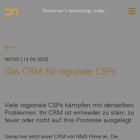
Tomorrow's technology, today.
NEWS | 14.04.2026
Das CRM für regionale CSPs
Viele regionale CSPs kämpfen mit denselben
Problemen: Ihr CRM ist entweder zu starr, zu
teuer oder nicht auf Ihre Prozesse ausgelegt.
Genau hier setzt unser CRM von NMS Prime an. Die