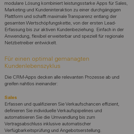
modulare Lösung kombiniert leistungsstarke Apps für Sales,
Marketing und Kundeninteraktion zu einer durchgängigen
Plattform und schafft maximale Transparenz entlang der
gesamten Wertschöpfungskette, von der ersten Lead-
Erfassung bis zur aktiven Kundenbeziehung. Einfach in der
Anwendung, flexibel erweiterbar und speziell für regionale
Netzbetreiber entwickelt.
Für einen optimal gemanagten
Kundenlebenszyklus
Die CRM-Apps decken alle relevanten Prozesse ab und
greifen nahtlos ineinander:
Sales
Erfassen und qualifizieren Sie Verkaufschancen effizient,
definieren Sie individuelle Verkaufspipelines und
automatisieren Sie die Umwandlung bis zum
Vertragsabschluss inklusive automatischer
Verfügbarkeitsprüfung und Angebotserstellung.