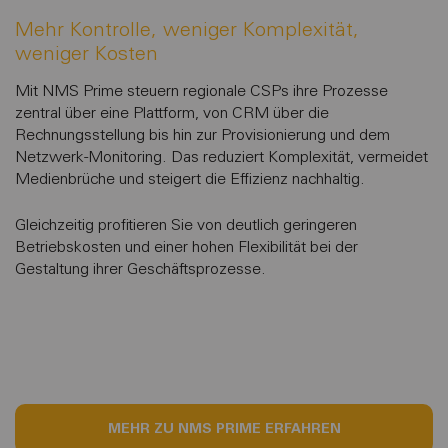
Mehr Kontrolle, weniger Komplexität,
weniger Kosten
Mit NMS Prime steuern regionale CSPs ihre Prozesse
zentral über eine Plattform, von CRM über die
Rechnungsstellung bis hin zur Provisionierung und dem
Netzwerk-Monitoring. Das reduziert Komplexität, vermeidet
Medienbrüche und steigert die Effizienz nachhaltig.
Gleichzeitig profitieren Sie von deutlich geringeren
Betriebskosten und einer hohen Flexibilität bei der
Gestaltung ihrer Geschäftsprozesse.
MEHR ZU NMS PRIME ERFAHREN