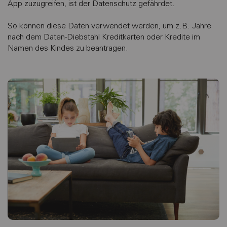
App zuzugreifen, ist der Datenschutz gefährdet.
So können diese Daten verwendet werden, um z.B. Jahre
nach dem Daten-Diebstahl Kreditkarten oder Kredite im
Namen des Kindes zu beantragen.