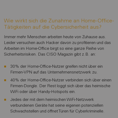
Wie wirkt sich die Zunahme an Home-Office-
Tätigkeiten auf die Cybersicherheit aus?
Immer mehr Menschen arbeiten heute von Zuhause aus.
Leider versuchen auch Hacker davon zu profitieren und das
Arbeiten im Home-Office birgt so eine ganze Reihe von
Sicherheitsrisiken. Das CISO Magazin gibt z.B. an:
30% der Home-Office-Nutzer greifen nicht über ein
Firmen-VPN auf das Unternehmensnetzwerk zu.
40% der Home-Office-Nutzer verbinden sich über einen
Firmen-Dongle. Der Rest loggt sich über das heimische
WiFi oder über Handy-Hotspots ein.
Jedes der mit dem heimischen WiFi-Netzwerk
verbundenen Geräte hat seine eigenen potenziellen
Schwachstellen und öffnet Türen für Cyberkriminelle.