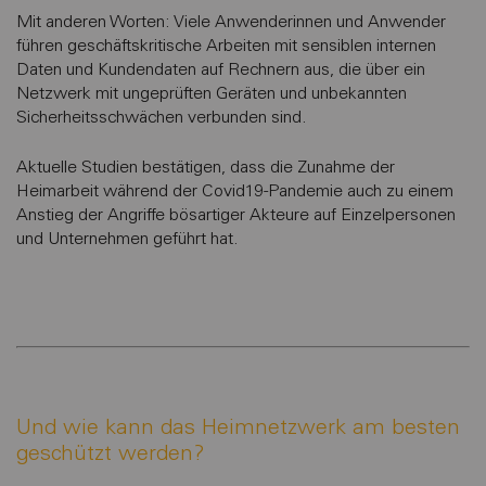
Mit anderen Worten: Viele Anwenderinnen und Anwender
führen geschäftskritische Arbeiten mit sensiblen internen
Daten und Kundendaten auf Rechnern aus, die über ein
Netzwerk mit ungeprüften Geräten und unbekannten
Sicherheitsschwächen verbunden sind.
Aktuelle Studien bestätigen, dass die Zunahme der
Heimarbeit während der Covid19-Pandemie auch zu einem
Anstieg der Angriffe bösartiger Akteure auf Einzelpersonen
und Unternehmen geführt hat.
Und wie kann das Heimnetzwerk am besten
geschützt werden?