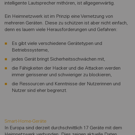
intelligente Lautsprecher mithören, ist allgegenwärtig.
Ein Heimnetzwerk ist im Prinzip eine Vernetzung von
mehreren Geräten. Diese zu schützen ist aber nicht einfach,
denn es lauern viele Herausforderungen und Gefahren:
Es gibt viele verschiedene Gerätetypen und
Betriebssysteme,
jedes Gerät bringt Sicherheitsschwächen mit,
die Fähigkeiten der Hacker und die Attacken werden
immer gerissener und schwieriger zu blockieren,
die Ressourcen und Kenntnisse der Nutzerinnen und
Nutzer sind eher begrenzt.
Smart-Home-Geräte
In Europa sind derzeit durchschnittlich 17 Geräte mit dem
Heimnetzwerk verbunden. Dies zeigen aktuelle Daten