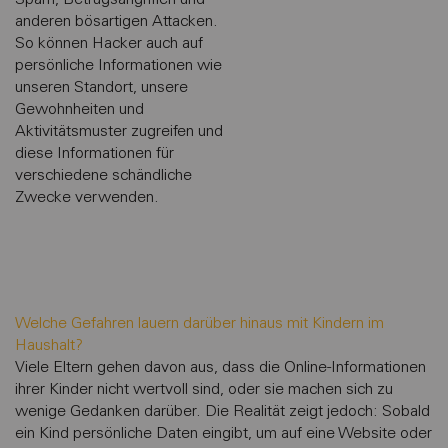
anderen bösartigen Attacken.
So können Hacker auch auf
persönliche Informationen wie
unseren Standort, unsere
Gewohnheiten und
Aktivitätsmuster zugreifen und
diese Informationen für
verschiedene schändliche
Zwecke verwenden.
Welche Gefahren lauern darüber hinaus mit Kindern im
Haushalt?
Viele Eltern gehen davon aus, dass die Online-Informationen
ihrer Kinder nicht wertvoll sind, oder sie machen sich zu
wenige Gedanken darüber. Die Realität zeigt jedoch: Sobald
ein Kind persönliche Daten eingibt, um auf eine Website oder