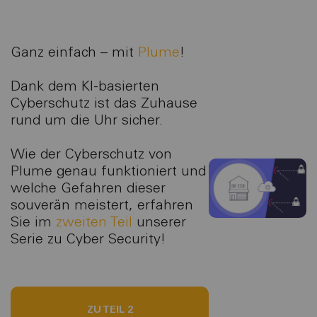
Ganz einfach – mit
Plume
!
Dank dem KI-basierten
Cyberschutz ist das Zuhause
rund um die Uhr sicher.
Wie der Cyberschutz von
Plume genau funktioniert und
welche Gefahren dieser
souverän meistert, erfahren
Sie im
zweiten Teil
unserer
Serie zu Cyber Security!
ZU TEIL 2