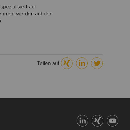
pezialisiert auf
ehmen werden auf der
.
Teilen auf: