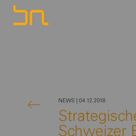
NEWS | 04.12.2018
Strategisch
Schweizer 